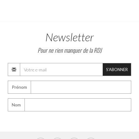
Newsletter
Pour ne rien manquer de la RDJ
S'ABONNER
Prénom
Nom