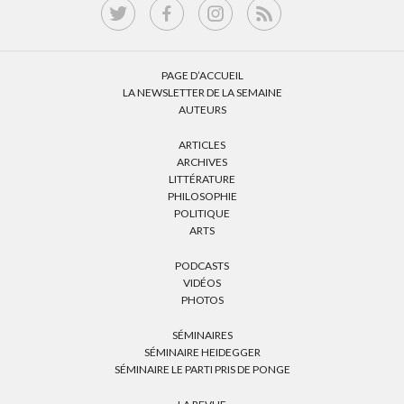
PAGE D’ACCUEIL
LA NEWSLETTER DE LA SEMAINE
AUTEURS
ARTICLES
ARCHIVES
LITTÉRATURE
PHILOSOPHIE
POLITIQUE
ARTS
PODCASTS
VIDÉOS
PHOTOS
SÉMINAIRES
SÉMINAIRE HEIDEGGER
SÉMINAIRE LE PARTI PRIS DE PONGE