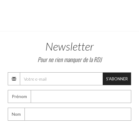
Newsletter
Pour ne rien manquer de la RDJ
S'ABONNER
Prénom
Nom