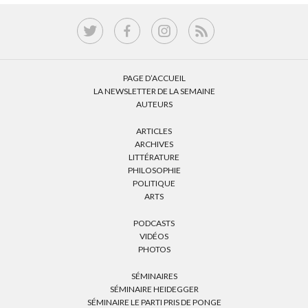
PAGE D’ACCUEIL
LA NEWSLETTER DE LA SEMAINE
AUTEURS
ARTICLES
ARCHIVES
LITTÉRATURE
PHILOSOPHIE
POLITIQUE
ARTS
PODCASTS
VIDÉOS
PHOTOS
SÉMINAIRES
SÉMINAIRE HEIDEGGER
SÉMINAIRE LE PARTI PRIS DE PONGE