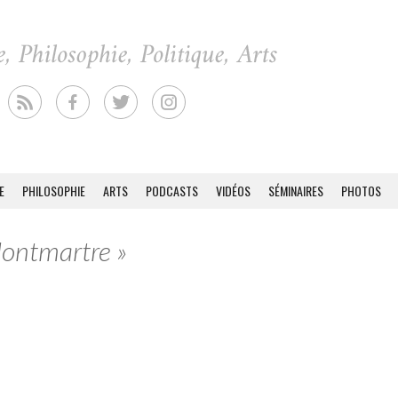
E
PHILOSOPHIE
ARTS
PODCASTS
VIDÉOS
SÉMINAIRES
PHOTOS
Montmartre »