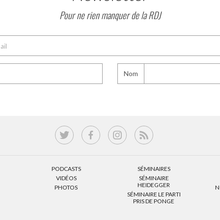
Pour ne rien manquer de la RDJ
Nom
PODCASTS
SÉMINAIRES
VIDÉOS
SÉMINAIRE
HEIDEGGER
PHOTOS
N
SÉMINAIRE LE PARTI
PRIS DE PONGE