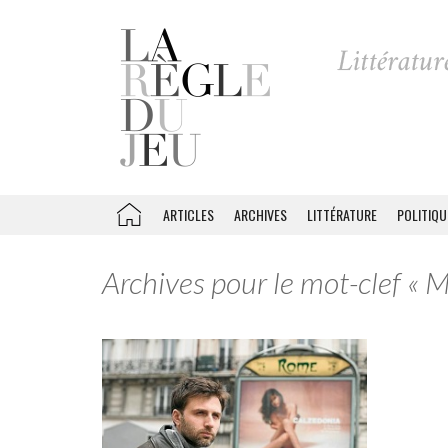
ARTICLES
ARCHIVES
LITTÉRATURE
POLITIQU
Archives pour le mot-clef « 