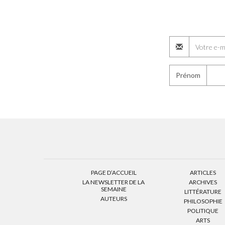
Prénom
PAGE D’ACCUEIL
ARTICLES
LA NEWSLETTER DE LA
ARCHIVES
SEMAINE
LITTÉRATURE
AUTEURS
PHILOSOPHIE
POLITIQUE
ARTS