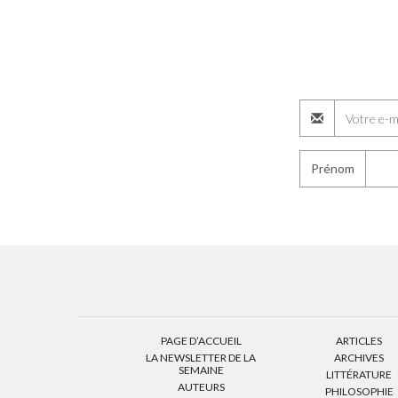
Prénom
PAGE D’ACCUEIL
ARTICLES
LA NEWSLETTER DE LA
ARCHIVES
SEMAINE
LITTÉRATURE
AUTEURS
PHILOSOPHIE