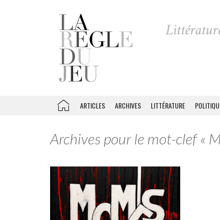
ARTICLES
ARCHIVES
LITTÉRATURE
POLITIQU
Archives pour le mot-clef « 