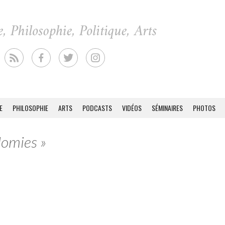
E
PHILOSOPHIE
ARTS
PODCASTS
VIDÉOS
SÉMINAIRES
PHOTOS
Momies »