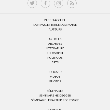
PAGE D’ACCUEIL
LA NEWSLETTER DE LA SEMAINE
AUTEURS
ARTICLES
ARCHIVES
LITTÉRATURE
PHILOSOPHIE
POLITIQUE
ARTS
PODCASTS
VIDÉOS
PHOTOS
SÉMINAIRES
SÉMINAIRE HEIDEGGER
SÉMINAIRE LE PARTI PRIS DE PONGE
LA REVUE