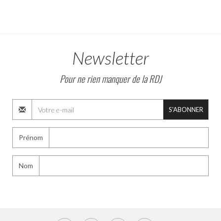
Newsletter
Pour ne rien manquer de la RDJ
S'ABONNER
Prénom
Nom