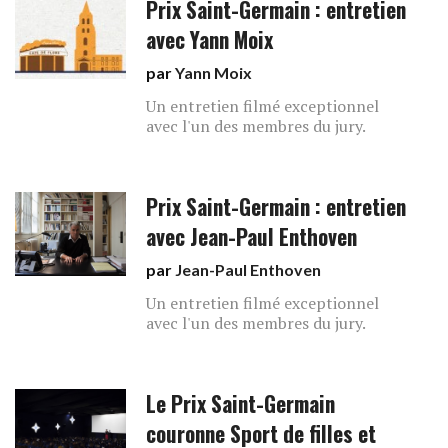
Prix Saint-Germain : entretien
avec Yann Moix
par
Yann Moix
Un entretien filmé exceptionnel
avec l'un des membres du jury.
Prix Saint-Germain : entretien
avec Jean-Paul Enthoven
par
Jean-Paul Enthoven
Un entretien filmé exceptionnel
avec l'un des membres du jury.
Le Prix Saint-Germain
couronne Sport de filles et