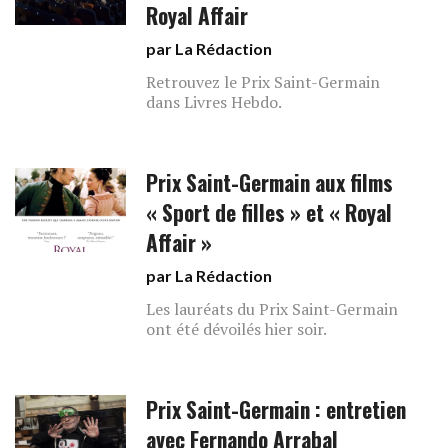
Royal Affair
par La Rédaction
Retrouvez le Prix Saint-Germain
dans Livres Hebdo.
Prix Saint-Germain aux films
« Sport de filles » et « Royal
Affair »
par La Rédaction
Les lauréats du Prix Saint-Germain
ont été dévoilés hier soir.
Prix Saint-Germain : entretien
avec Fernando Arrabal