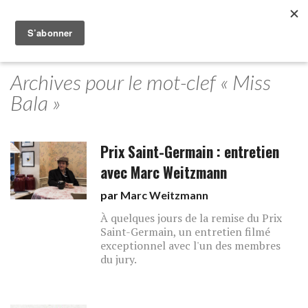
Archives pour le mot-clef « Miss
Bala »
Prix Saint-Germain : entretien
avec Marc Weitzmann
par
Marc Weitzmann
À quelques jours de la remise du Prix
Saint-Germain, un entretien filmé
exceptionnel avec l'un des membres
du jury.