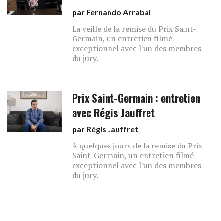
par
Fernando Arrabal
La veille de la remise du Prix Saint-
Germain, un entretien filmé
exceptionnel avec l'un des membres
du jury.
Prix Saint-Germain : entretien
avec Régis Jauffret
par
Régis Jauffret
À quelques jours de la remise du Prix
Saint-Germain, un entretien filmé
exceptionnel avec l'un des membres
du jury.