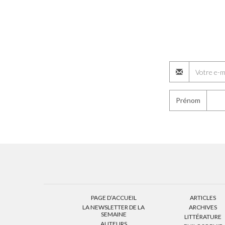
Prénom
PAGE D’ACCUEIL
ARTICLES
LA NEWSLETTER DE LA
ARCHIVES
SEMAINE
LITTÉRATURE
AUTEURS