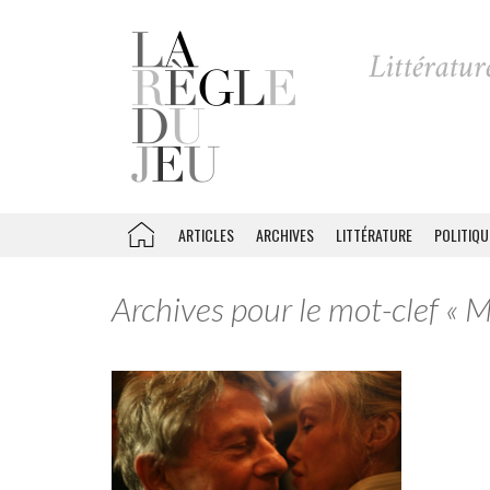
ARTICLES
ARCHIVES
LITTÉRATURE
POLITIQU
Archives pour le mot-clef « Mi