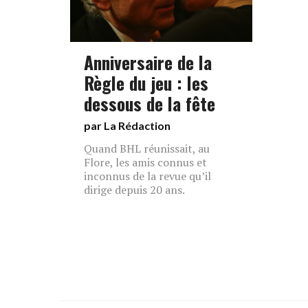
Anniversaire de la
Règle du jeu : les
dessous de la fête
par La Rédaction
Quand BHL réunissait, au
Flore, les amis connus et
inconnus de la revue qu’il
dirige depuis 20 ans.