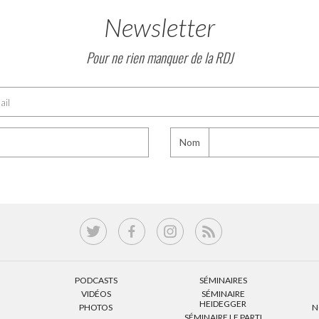
Newsletter
Pour ne rien manquer de la RDJ
Nom
PODCASTS
SÉMINAIRES
VIDÉOS
SÉMINAIRE
HEIDEGGER
PHOTOS
N
SÉMINAIRE LE PARTI