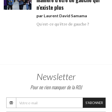
n’existe plus
par
Laurent David Samama
Qu'est-ce qu'être de gauche ?
Newsletter
Pour ne rien manquer de la RDJ
S'ABONNER