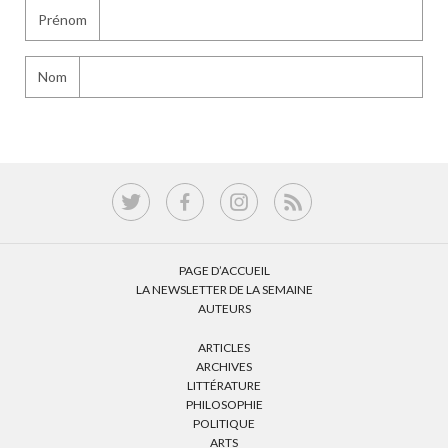
Prénom
Nom
PAGE D’ACCUEIL
LA NEWSLETTER DE LA SEMAINE
AUTEURS
ARTICLES
ARCHIVES
LITTÉRATURE
PHILOSOPHIE
POLITIQUE
ARTS