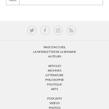
PAGE D’ACCUEIL
LA NEWSLETTER DE LA SEMAINE
AUTEURS
ARTICLES
ARCHIVES
LITTÉRATURE
PHILOSOPHIE
POLITIQUE
ARTS
PODCASTS
VIDÉOS
PHOTOS