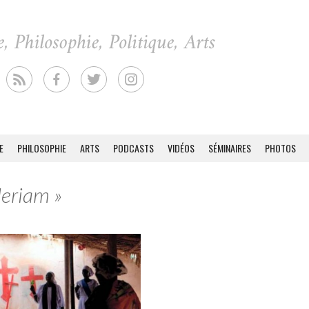
E
PHILOSOPHIE
ARTS
PODCASTS
VIDÉOS
SÉMINAIRES
PHOTOS
Meriam »