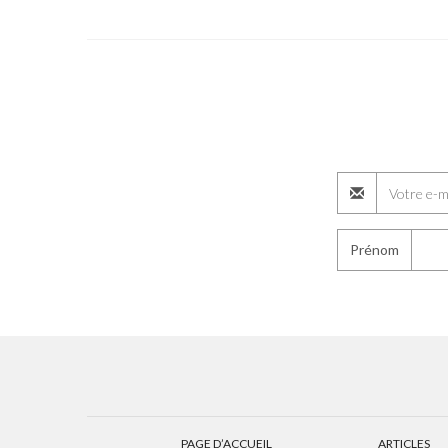
Prénom
PAGE D’ACCUEIL
ARTICLES