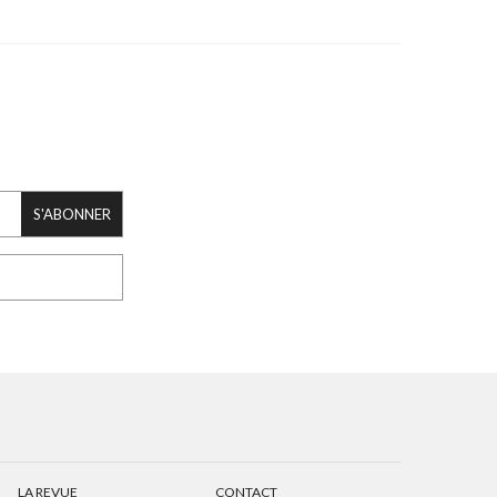
S'ABONNER
LA REVUE
CONTACT