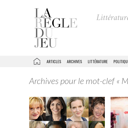
ARTICLES
ARCHIVES
LITTÉRATURE
POLITIQU
Archives pour le mot-clef « 