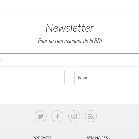
Newsletter
Pour ne rien manquer de la RDJ
Nom
PODCASTS
SÉMINAIRES