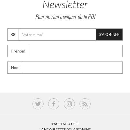
Newsletter
Pour ne rien manquer de la RDJ
S'ABONNER
Prénom
Nom
PAGE D’ACCUEIL
LA NEWSLETTER DE LA SEMAINE