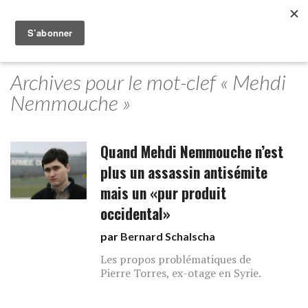
Archives pour le mot-clef « Mehdi
Nemmouche »
Quand Mehdi Nemmouche n’est
plus un assassin antisémite
mais un «pur produit
occidental»
par
Bernard Schalscha
Les propos problématiques de
Pierre Torres, ex-otage en Syrie.