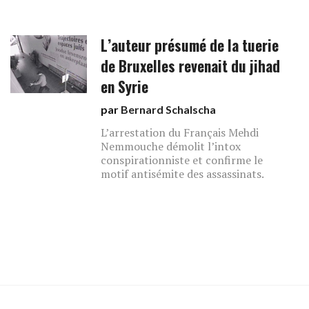
L’auteur présumé de la tuerie
de Bruxelles revenait du jihad
en Syrie
par
Bernard Schalscha
L’arrestation du Français Mehdi
Nemmouche démolit l’intox
conspirationniste et confirme le
motif antisémite des assassinats.