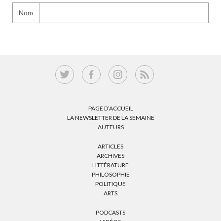
Nom
PAGE D’ACCUEIL
LA NEWSLETTER DE LA SEMAINE
AUTEURS
ARTICLES
ARCHIVES
LITTÉRATURE
PHILOSOPHIE
POLITIQUE
ARTS
PODCASTS