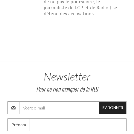
de ne pas le poursuivre, le
journaliste de LCP et de Radio J se
défend des accusations...
Newsletter
Pour ne rien manquer de la RDJ
S'ABONNER
Prénom