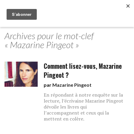
Archives pour le mot-clef
« Mazarine Pingeot »
Comment lisez-vous, Mazarine
Pingeot ?
par
Mazarine Pingeot
En répondant à notre enquête sur la
lecture, l’écrivaine Mazarine Pingeot
dévoile les livres qui
l’accompagnent et ceux qui la
mettent en colère.