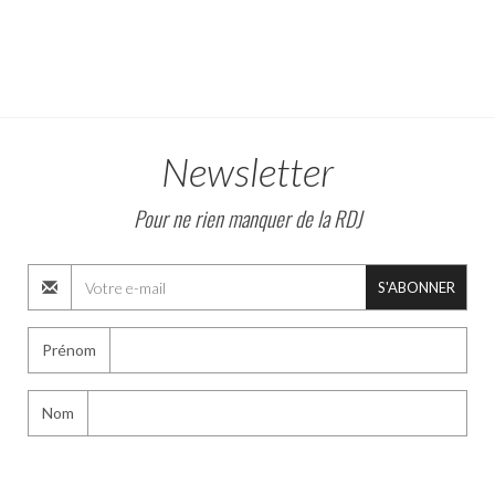
Newsletter
Pour ne rien manquer de la RDJ
S'ABONNER
Prénom
Nom