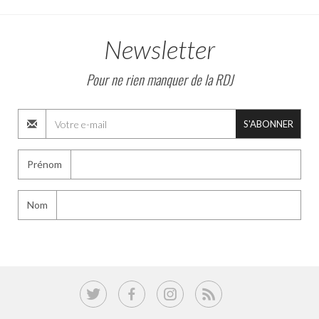
Newsletter
Pour ne rien manquer de la RDJ
S'ABONNER
Prénom
Nom