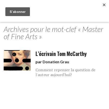
Archives pour le mot-clef « Master
of Fine Arts »
L’écrivain Tom McCarthy
par
Donatien Grau
Comment repenser la question de
l'auteur aujourd'hui?