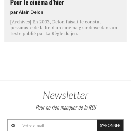
Pour le cinéma d’hier
par
Alain Delon
[Archives] En 2003, Delon faisait le constat
pessimiste de la fin d'un cinéma grandiose dans un
texte publié par La Règle du jeu.
Newsletter
Pour ne rien manquer de la RDJ
S'ABONNER