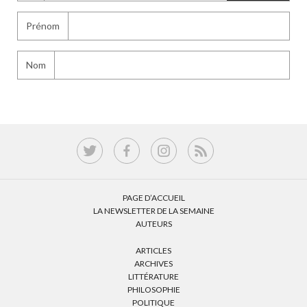
Prénom
Nom
PAGE D’ACCUEIL
LA NEWSLETTER DE LA SEMAINE
AUTEURS
ARTICLES
ARCHIVES
LITTÉRATURE
PHILOSOPHIE
POLITIQUE