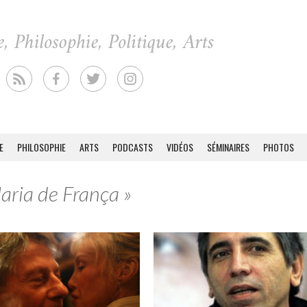
E
PHILOSOPHIE
ARTS
PODCASTS
VIDÉOS
SÉMINAIRES
PHOTOS
Maria de França »