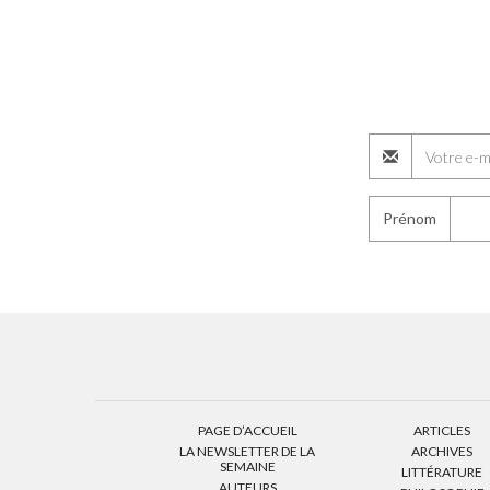
Prénom
PAGE D’ACCUEIL
ARTICLES
LA NEWSLETTER DE LA
ARCHIVES
SEMAINE
LITTÉRATURE
AUTEURS