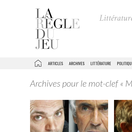
ARTICLES
ARCHIVES
LITTÉRATURE
POLITIQU
Archives pour le mot-clef « 