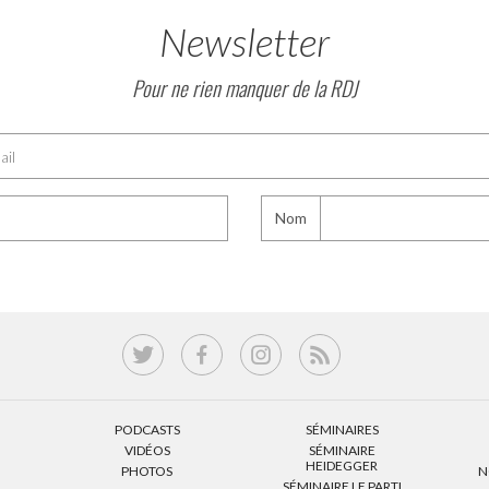
Newsletter
Pour ne rien manquer de la RDJ
Nom
PODCASTS
SÉMINAIRES
VIDÉOS
SÉMINAIRE
HEIDEGGER
PHOTOS
N
SÉMINAIRE LE PARTI