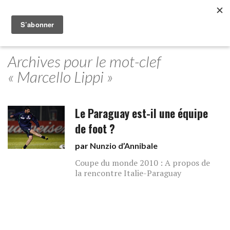
Archives pour le mot-clef
« Marcello Lippi »
Le Paraguay est-il une équipe
de foot ?
par
Nunzio d’Annibale
Coupe du monde 2010 : A propos de
la rencontre Italie-Paraguay