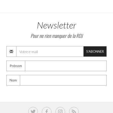
Newsletter
Pour ne rien manquer de la RDJ
S'ABONNER
Prénom
Nom