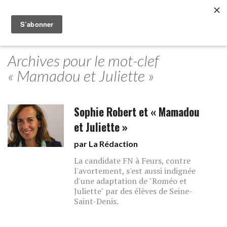
Archives pour le mot-clef
« Mamadou et Juliette »
Sophie Robert et « Mamadou
et Juliette »
par La Rédaction
La candidate FN à Feurs, contre
l'avortement, s'est aussi indignée
d'une adaptation de "Roméo et
Juliette" par des élèves de Seine-
Saint-Denis.