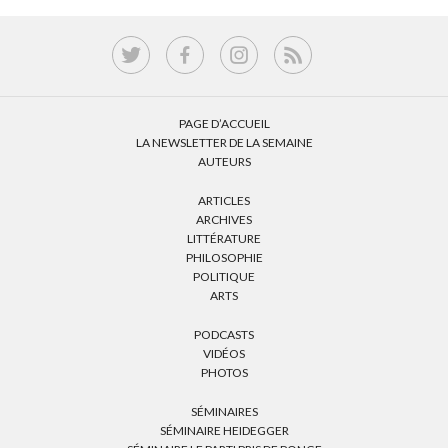
PAGE D’ACCUEIL
LA NEWSLETTER DE LA SEMAINE
AUTEURS
ARTICLES
ARCHIVES
LITTÉRATURE
PHILOSOPHIE
POLITIQUE
ARTS
PODCASTS
VIDÉOS
PHOTOS
SÉMINAIRES
SÉMINAIRE HEIDEGGER