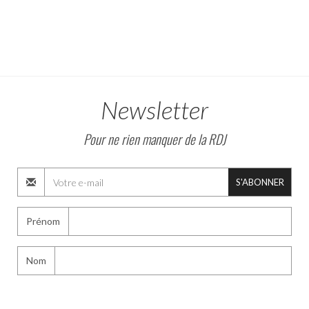
Newsletter
Pour ne rien manquer de la RDJ
S'ABONNER
Prénom
Nom