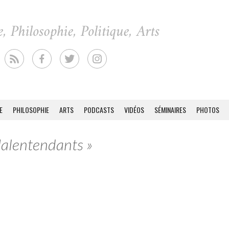
E
PHILOSOPHIE
ARTS
PODCASTS
VIDÉOS
SÉMINAIRES
PHOTOS
Malentendants »