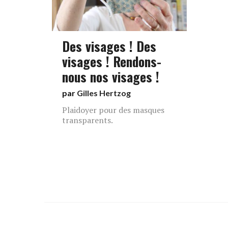
Des visages ! Des
visages ! Rendons-
nous nos visages !
par
Gilles Hertzog
Plaidoyer pour des masques
transparents.