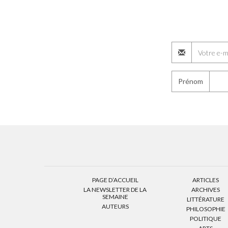
Prénom
PAGE D’ACCUEIL
ARTICLES
LA NEWSLETTER DE LA
ARCHIVES
SEMAINE
LITTÉRATURE
AUTEURS
PHILOSOPHIE
POLITIQUE