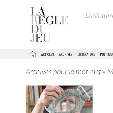
ARTICLES
ARCHIVES
LITTÉRATURE
POLITIQU
Archives pour le mot-clef « 