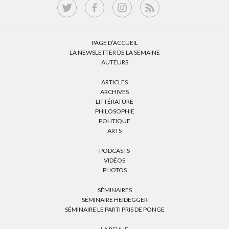
PAGE D’ACCUEIL
LA NEWSLETTER DE LA SEMAINE
AUTEURS
ARTICLES
ARCHIVES
LITTÉRATURE
PHILOSOPHIE
POLITIQUE
ARTS
PODCASTS
VIDÉOS
PHOTOS
SÉMINAIRES
SÉMINAIRE HEIDEGGER
SÉMINAIRE LE PARTI PRIS DE PONGE