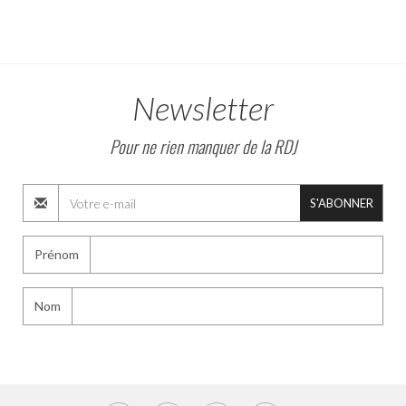
Newsletter
Pour ne rien manquer de la RDJ
S'ABONNER
Prénom
Nom