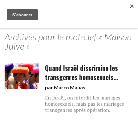
Archives pour le mot-clef « Maison
Juive »
Quand Israël discrimine les
transgenres homosexuels…
par
Marco Mauas
En Israël, on interdit les mariages
homosexuels, mais pas les mariages
transgenres après opération.