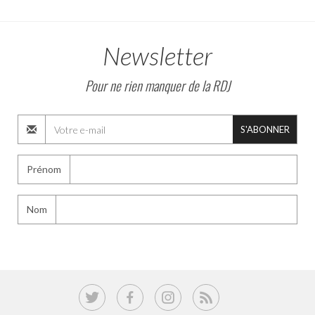
Newsletter
Pour ne rien manquer de la RDJ
S'ABONNER
Prénom
Nom