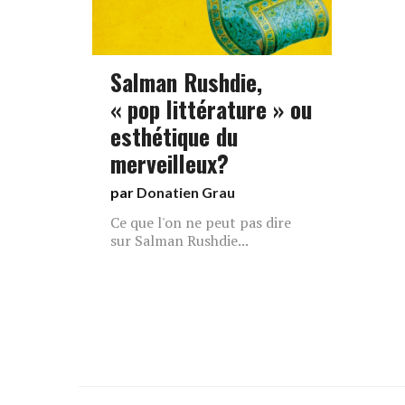
Salman Rushdie,
« pop littérature » ou
esthétique du
merveilleux?
par
Donatien Grau
Ce que l'on ne peut pas dire
sur Salman Rushdie...