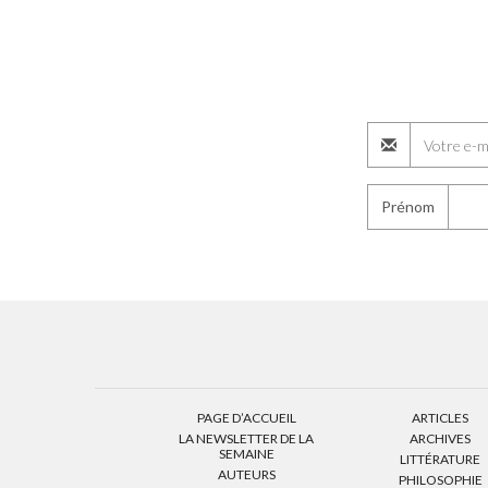
Prénom
PAGE D’ACCUEIL
ARTICLES
LA NEWSLETTER DE LA
ARCHIVES
SEMAINE
LITTÉRATURE
AUTEURS
PHILOSOPHIE