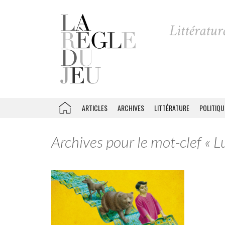
ARTICLES
ARCHIVES
LITTÉRATURE
POLITIQU
Archives pour le mot-clef « Lu