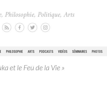
E
PHILOSOPHIE
ARTS
PODCASTS
VIDÉOS
SÉMINAIRES
PHOTOS
ka et le Feu de la Vie »