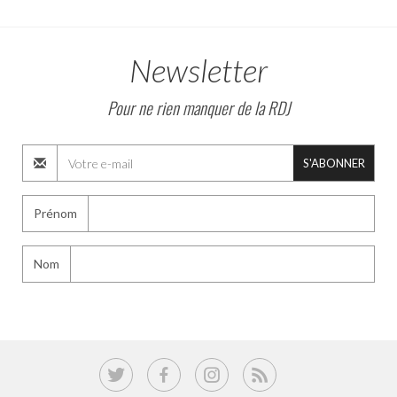
Newsletter
Pour ne rien manquer de la RDJ
S'ABONNER
Prénom
Nom