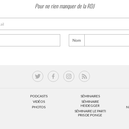
Pour ne rien manquer de la RDJ
Nom
PODCASTS
SÉMINAIRES
VIDÉOS
SÉMINAIRE
HEIDEGGER
PHOTOS
N
SÉMINAIRE LE PARTI
PRIS DE PONGE