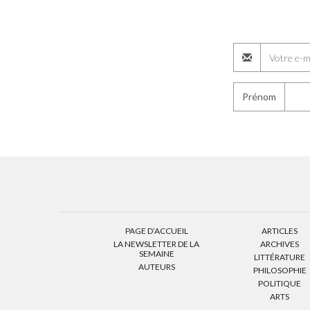
Prénom
PAGE D’ACCUEIL
ARTICLES
LA NEWSLETTER DE LA
ARCHIVES
SEMAINE
LITTÉRATURE
AUTEURS
PHILOSOPHIE
POLITIQUE
ARTS