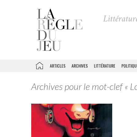
ARTICLES
ARCHIVES
LITTÉRATURE
POLITIQU
Archives pour le mot-clef « L