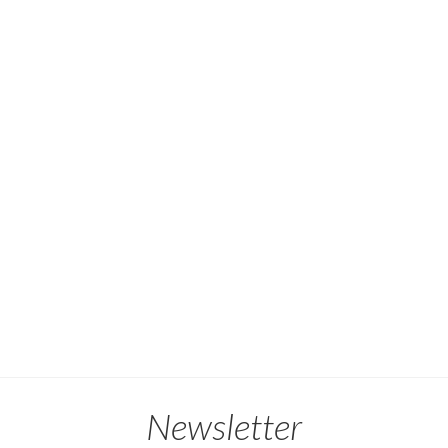
Newsletter