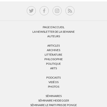
PAGE D’ACCUEIL
LA NEWSLETTER DE LA SEMAINE
AUTEURS
ARTICLES
ARCHIVES
LITTÉRATURE
PHILOSOPHIE
POLITIQUE
ARTS
PODCASTS
VIDÉOS
PHOTOS
SÉMINAIRES
SÉMINAIRE HEIDEGGER
SÉMINAIRE LE PARTI PRIS DE PONGE