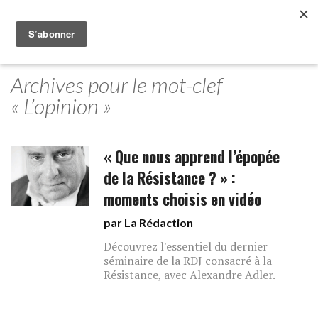
Archives pour le mot-clef
« L’opinion »
« Que nous apprend l’épopée
de la Résistance ? » :
moments choisis en vidéo
par La Rédaction
Découvrez l'essentiel du dernier
séminaire de la RDJ consacré à la
Résistance, avec Alexandre Adler.