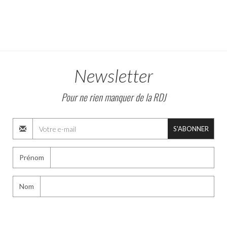
Newsletter
Pour ne rien manquer de la RDJ
S'ABONNER
Prénom
Nom