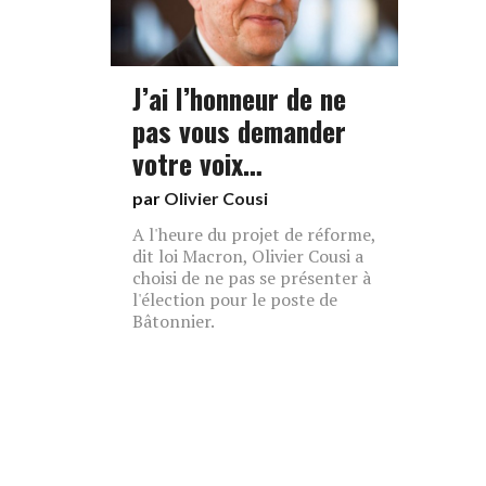
J’ai l’honneur de ne
pas vous demander
votre voix…
par
Olivier Cousi
A l'heure du projet de réforme,
dit loi Macron, Olivier Cousi a
choisi de ne pas se présenter à
l'élection pour le poste de
Bâtonnier.