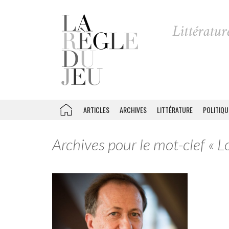
ARTICLES
ARCHIVES
LITTÉRATURE
POLITIQU
Archives pour le mot-clef « L