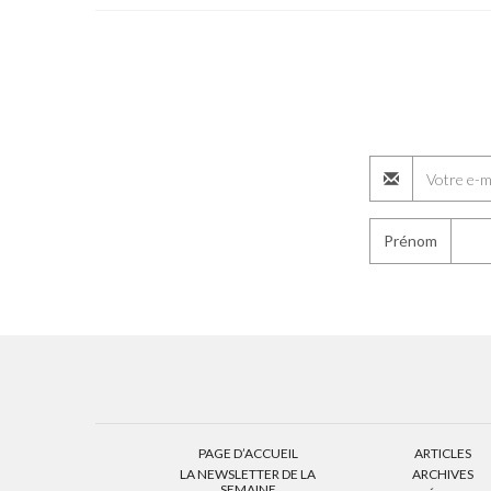
Prénom
PAGE D’ACCUEIL
ARTICLES
LA NEWSLETTER DE LA
ARCHIVES
SEMAINE