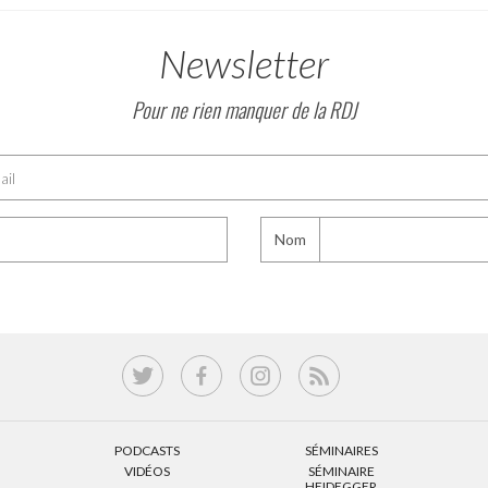
Newsletter
Pour ne rien manquer de la RDJ
Nom
PODCASTS
SÉMINAIRES
VIDÉOS
SÉMINAIRE
HEIDEGGER