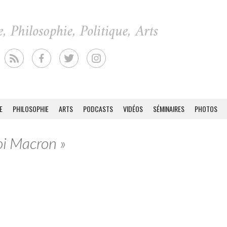
E
PHILOSOPHIE
ARTS
PODCASTS
VIDÉOS
SÉMINAIRES
PHOTOS
oi Macron »