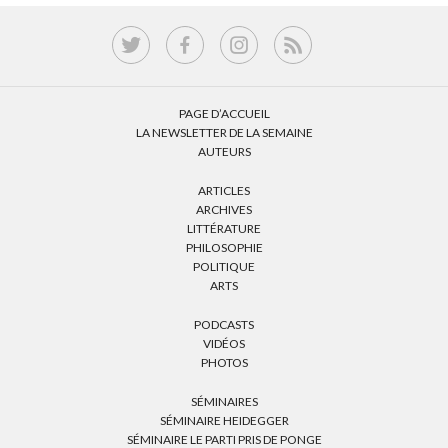
PAGE D’ACCUEIL
LA NEWSLETTER DE LA SEMAINE
AUTEURS
ARTICLES
ARCHIVES
LITTÉRATURE
PHILOSOPHIE
POLITIQUE
ARTS
PODCASTS
VIDÉOS
PHOTOS
SÉMINAIRES
SÉMINAIRE HEIDEGGER
SÉMINAIRE LE PARTI PRIS DE PONGE