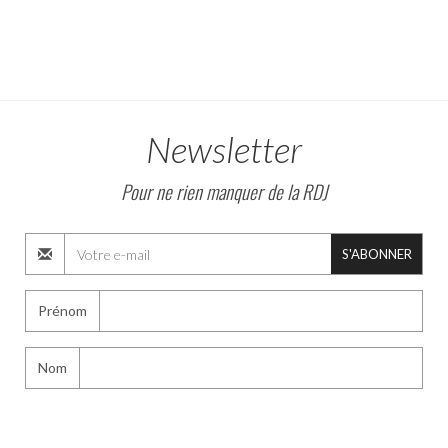
Newsletter
Pour ne rien manquer de la RDJ
S'ABONNER
Prénom
Nom