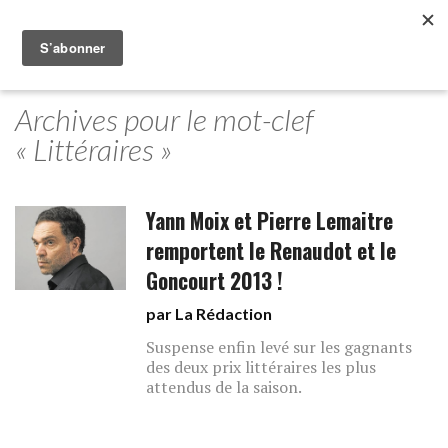
Archives pour le mot-clef
« Littéraires »
Yann Moix et Pierre Lemaitre
remportent le Renaudot et le
Goncourt 2013 !
par La Rédaction
Suspense enfin levé sur les gagnants
des deux prix littéraires les plus
attendus de la saison.