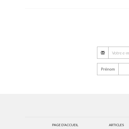
Prénom
PAGE D’ACCUEIL
ARTICLES