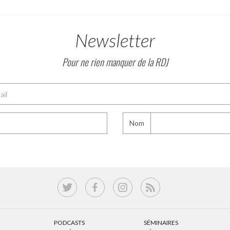
Newsletter
Pour ne rien manquer de la RDJ
Nom
PODCASTS
SÉMINAIRES