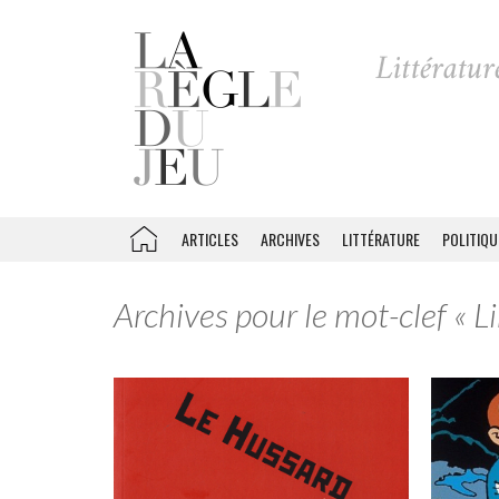
ARTICLES
ARCHIVES
LITTÉRATURE
POLITIQU
Archives pour le mot-clef « L