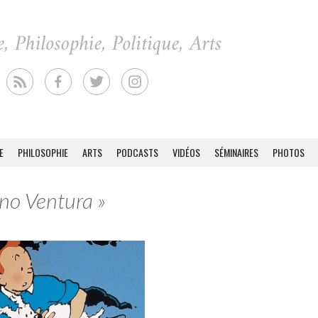
E
PHILOSOPHIE
ARTS
PODCASTS
VIDÉOS
SÉMINAIRES
PHOTOS
ino Ventura »