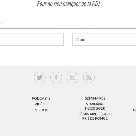
Pour ne rien manquer de la RDJ
Nom
PODCASTS
SÉMINAIRES
VIDÉOS
SÉMINAIRE
HEIDEGGER
PHOTOS
N
SÉMINAIRE LE PARTI
PRIS DE PONGE