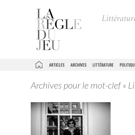
ARTICLES
ARCHIVES
LITTÉRATURE
POLITIQU
Archives pour le mot-clef « 