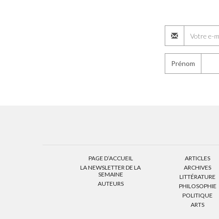
Prénom
PAGE D’ACCUEIL
ARTICLES
LA NEWSLETTER DE LA
ARCHIVES
SEMAINE
LITTÉRATURE
AUTEURS
PHILOSOPHIE
POLITIQUE
ARTS