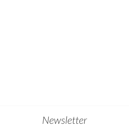
Newsletter