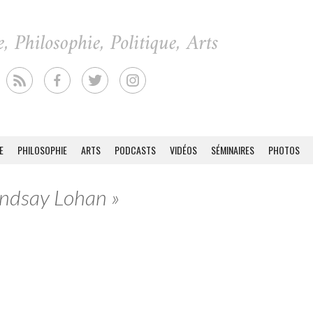
E
PHILOSOPHIE
ARTS
PODCASTS
VIDÉOS
SÉMINAIRES
PHOTOS
Lindsay Lohan »