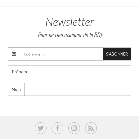
Newsletter
Pour ne rien manquer de la RDJ
S'ABONNER
Prénom
Nom