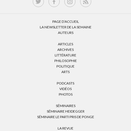
PAGE D’ACCUEIL
LA NEWSLETTER DE LA SEMAINE
AUTEURS
ARTICLES
ARCHIVES
LITTÉRATURE
PHILOSOPHIE
POLITIQUE
ARTS
PODCASTS
VIDÉOS
PHOTOS
SÉMINAIRES
SÉMINAIRE HEIDEGGER
SÉMINAIRE LE PARTI PRIS DE PONGE
LA REVUE