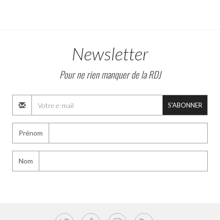
Newsletter
Pour ne rien manquer de la RDJ
S'ABONNER
Prénom
Nom