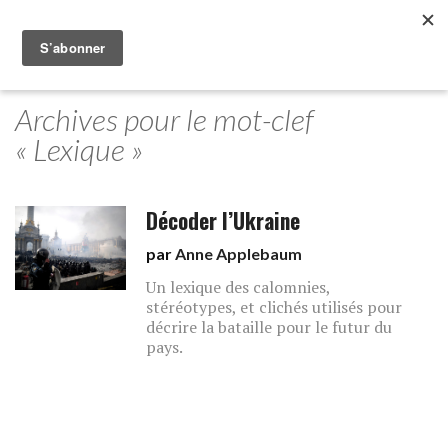
Archives pour le mot-clef
« Lexique »
Décoder l’Ukraine
par
Anne Applebaum
Un lexique des calomnies,
stéréotypes, et clichés utilisés pour
décrire la bataille pour le futur du
pays.