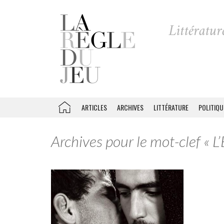
ARTICLES
ARCHIVES
LITTÉRATURE
POLITIQU
Archives pour le mot-clef « L