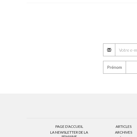
Prénom
PAGE D’ACCUEIL
ARTICLES
LA NEWSLETTER DE LA
ARCHIVES
SEMAINE