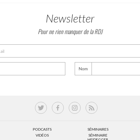
Newsletter
Pour ne rien manquer de la RDJ
Nom
PODCASTS
SÉMINAIRES
VIDÉOS
SÉMINAIRE
HEIDEGGER