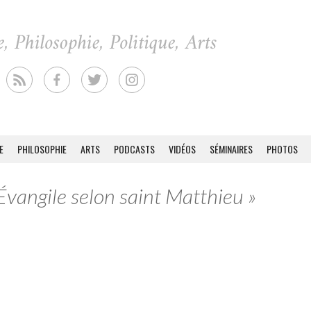
E
PHILOSOPHIE
ARTS
PODCASTS
VIDÉOS
SÉMINAIRES
PHOTOS
’Évangile selon saint Matthieu »