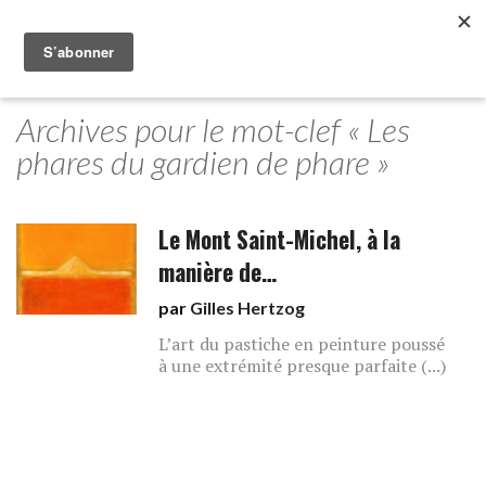
Archives pour le mot-clef « Les
phares du gardien de phare »
Le Mont Saint-Michel, à la
manière de…
par
Gilles Hertzog
L’art du pastiche en peinture poussé
à une extrémité presque parfaite (...)