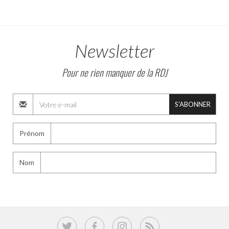
Newsletter
Pour ne rien manquer de la RDJ
S'ABONNER
Prénom
Nom