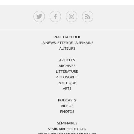
PAGE D’ACCUEIL
LA NEWSLETTER DE LA SEMAINE
AUTEURS
ARTICLES
ARCHIVES
LITTÉRATURE
PHILOSOPHIE
POLITIQUE
ARTS
PODCASTS
VIDÉOS
PHOTOS
SÉMINAIRES
SÉMINAIRE HEIDEGGER