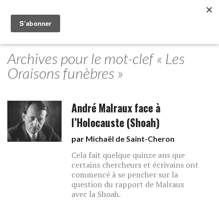
Archives pour le mot-clef « Les
Oraisons funèbres »
André Malraux face à
l’Holocauste (Shoah)
par
Michaël de Saint-Cheron
Cela fait quelque quinze ans que
certains chercheurs et écrivains ont
commencé à se pencher sur la
question du rapport de Malraux
avec la Shoah.