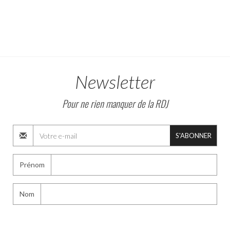
Newsletter
Pour ne rien manquer de la RDJ
S'ABONNER
Prénom
Nom