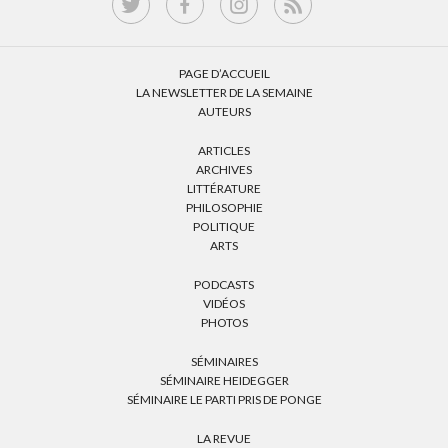
PAGE D’ACCUEIL
LA NEWSLETTER DE LA SEMAINE
AUTEURS
ARTICLES
ARCHIVES
LITTÉRATURE
PHILOSOPHIE
POLITIQUE
ARTS
PODCASTS
VIDÉOS
PHOTOS
SÉMINAIRES
SÉMINAIRE HEIDEGGER
SÉMINAIRE LE PARTI PRIS DE PONGE
LA REVUE