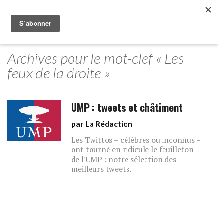
Archives pour le mot-clef « Les
feux de la droite »
UMP : tweets et châtiment
par La Rédaction
Les Twittos – célèbres ou inconnus –
ont tourné en ridicule le feuilleton
de l'UMP : notre sélection des
meilleurs tweets.