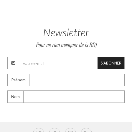
Newsletter
Pour ne rien manquer de la RDJ
S'ABONNER
Prénom
Nom