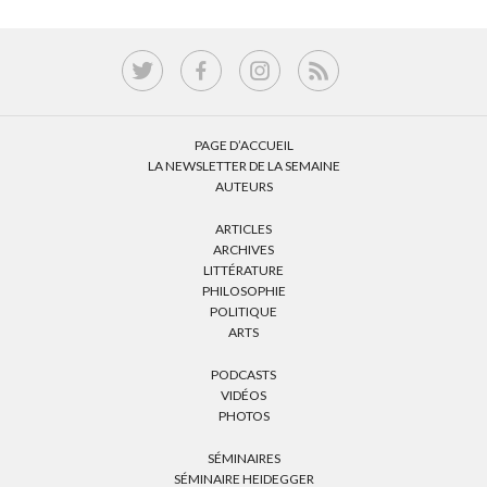
PAGE D’ACCUEIL
LA NEWSLETTER DE LA SEMAINE
AUTEURS
ARTICLES
ARCHIVES
LITTÉRATURE
PHILOSOPHIE
POLITIQUE
ARTS
PODCASTS
VIDÉOS
PHOTOS
SÉMINAIRES
SÉMINAIRE HEIDEGGER