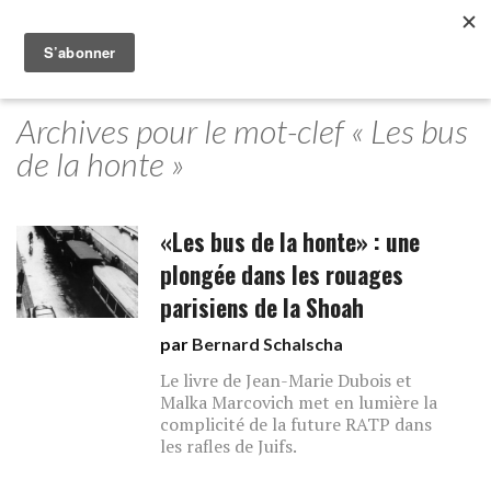
Archives pour le mot-clef « Les bus
de la honte »
«Les bus de la honte» : une
plongée dans les rouages
parisiens de la Shoah
par
Bernard Schalscha
Le livre de Jean-Marie Dubois et
Malka Marcovich met en lumière la
complicité de la future RATP dans
les rafles de Juifs.