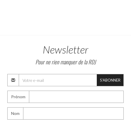
Newsletter
Pour ne rien manquer de la RDJ
S'ABONNER
Prénom
Nom