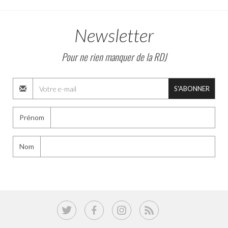
Newsletter
Pour ne rien manquer de la RDJ
S'ABONNER
Prénom
Nom