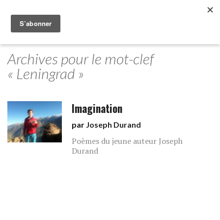
Archives pour le mot-clef
« Leningrad »
Imagination
par
Joseph Durand
Poèmes du jeune auteur Joseph
Durand