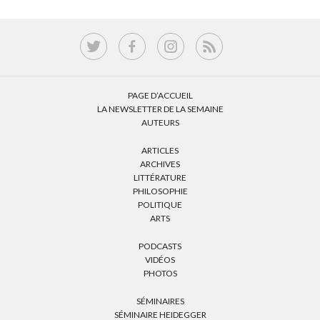
PAGE D’ACCUEIL
LA NEWSLETTER DE LA SEMAINE
AUTEURS
ARTICLES
ARCHIVES
LITTÉRATURE
PHILOSOPHIE
POLITIQUE
ARTS
PODCASTS
VIDÉOS
PHOTOS
SÉMINAIRES
SÉMINAIRE HEIDEGGER