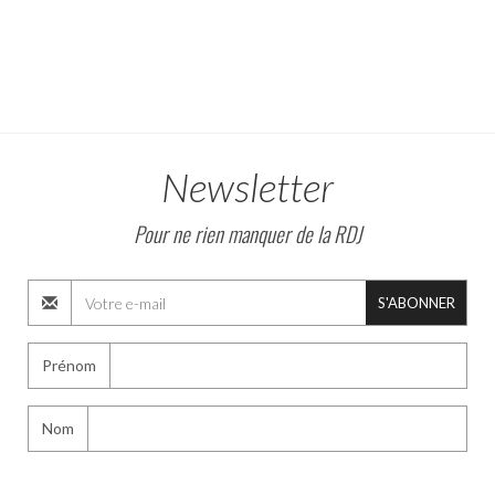
Newsletter
Pour ne rien manquer de la RDJ
S'ABONNER
Prénom
Nom