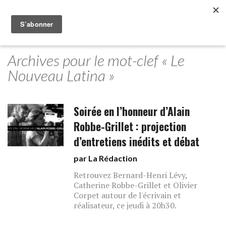
Archives pour le mot-clef « Le
Nouveau Latina »
Soirée en l’honneur d’Alain
Robbe-Grillet : projection
d’entretiens inédits et débat
par La Rédaction
Retrouvez Bernard-Henri Lévy,
Catherine Robbe-Grillet et Olivier
Corpet autour de l'écrivain et
réalisateur, ce jeudi à 20h30.