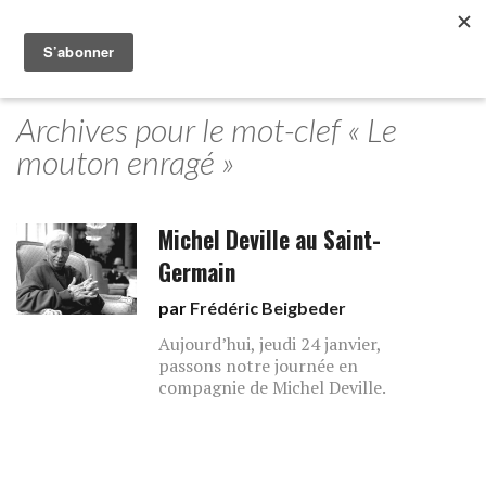
Archives pour le mot-clef « Le
mouton enragé »
Michel Deville au Saint-
Germain
par
Frédéric Beigbeder
Aujourd’hui, jeudi 24 janvier,
passons notre journée en
compagnie de Michel Deville.