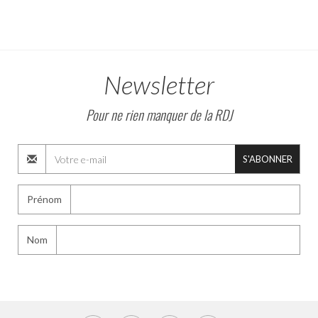
Newsletter
Pour ne rien manquer de la RDJ
S'ABONNER
Prénom
Nom