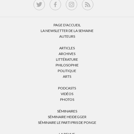
PAGE D’ACCUEIL
LA NEWSLETTER DE LA SEMAINE
AUTEURS
ARTICLES
ARCHIVES
LITTÉRATURE
PHILOSOPHIE
POLITIQUE
ARTS
PODCASTS
VIDÉOS
PHOTOS
SÉMINAIRES
SÉMINAIRE HEIDEGGER
SÉMINAIRE LE PARTI PRIS DE PONGE