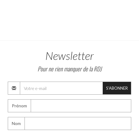
Newsletter
Pour ne rien manquer de la RDJ
S'ABONNER
Prénom
Nom