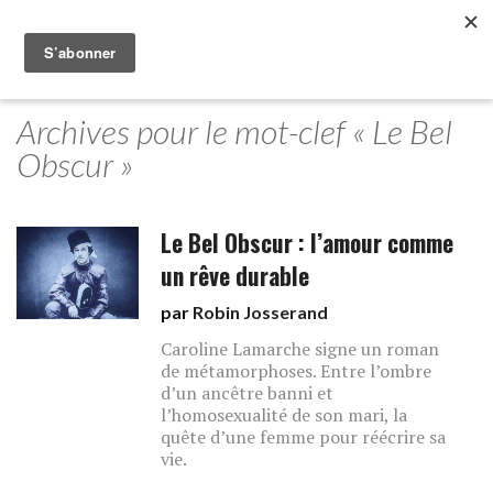
Archives pour le mot-clef « Le Bel
Obscur »
Le Bel Obscur : l’amour comme
un rêve durable
par
Robin Josserand
Caroline Lamarche signe un roman
de métamorphoses. Entre l’ombre
d’un ancêtre banni et
l’homosexualité de son mari, la
quête d’une femme pour réécrire sa
vie.