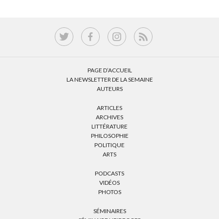
PAGE D’ACCUEIL
LA NEWSLETTER DE LA SEMAINE
AUTEURS
ARTICLES
ARCHIVES
LITTÉRATURE
PHILOSOPHIE
POLITIQUE
ARTS
PODCASTS
VIDÉOS
PHOTOS
SÉMINAIRES