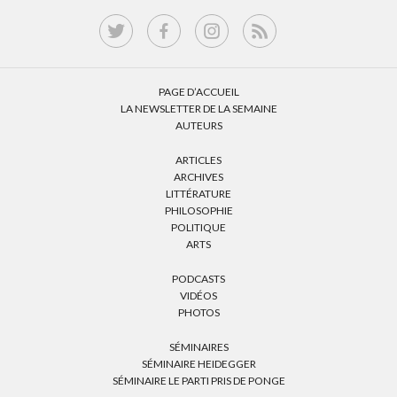
PAGE D’ACCUEIL
LA NEWSLETTER DE LA SEMAINE
AUTEURS
ARTICLES
ARCHIVES
LITTÉRATURE
PHILOSOPHIE
POLITIQUE
ARTS
PODCASTS
VIDÉOS
PHOTOS
SÉMINAIRES
SÉMINAIRE HEIDEGGER
SÉMINAIRE LE PARTI PRIS DE PONGE