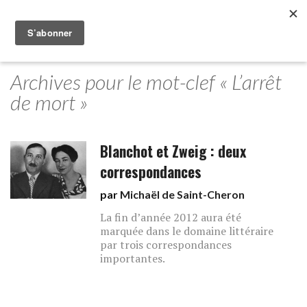
Archives pour le mot-clef « L’arrêt
de mort »
Blanchot et Zweig : deux
correspondances
par
Michaël de Saint-Cheron
La fin d’année 2012 aura été
marquée dans le domaine littéraire
par trois correspondances
importantes.