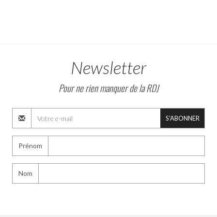
Newsletter
Pour ne rien manquer de la RDJ
S'ABONNER
Prénom
Nom