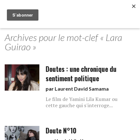
Archives pour le mot-clef « Lara
Guirao »
Doutes : une chronique du
sentiment politique
par
Laurent David Samama
Le film de Yamini Lila Kumar ou
cette gauche qui s'interroge...
Doute N°10