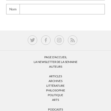
Nom
PAGE D’ACCUEIL
LA NEWSLETTER DE LA SEMAINE
AUTEURS
ARTICLES
ARCHIVES
LITTÉRATURE
PHILOSOPHIE
POLITIQUE
ARTS
PODCASTS