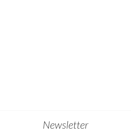
Newsletter