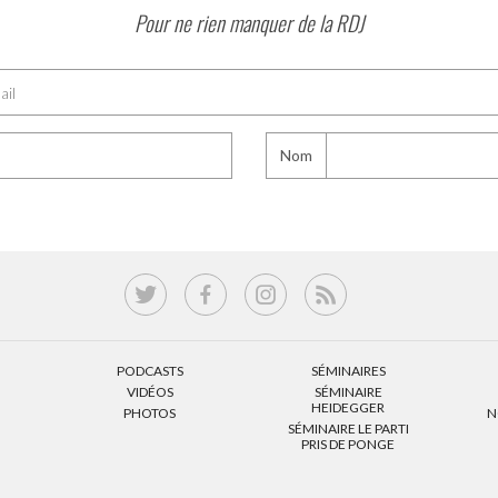
Pour ne rien manquer de la RDJ
Nom
PODCASTS
SÉMINAIRES
VIDÉOS
SÉMINAIRE
HEIDEGGER
PHOTOS
N
SÉMINAIRE LE PARTI
PRIS DE PONGE