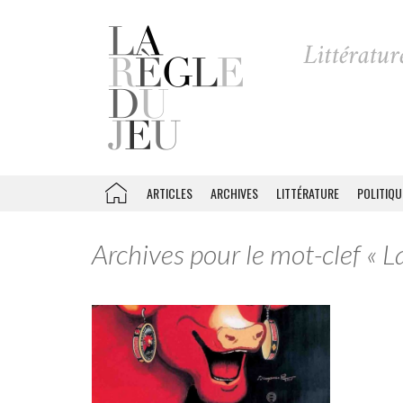
ARTICLES
ARCHIVES
LITTÉRATURE
POLITIQU
Archives pour le mot-clef « La