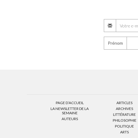
Prénom
PAGE D’ACCUEIL
ARTICLES
LA NEWSLETTER DE LA
ARCHIVES
SEMAINE
LITTÉRATURE
AUTEURS
PHILOSOPHIE
POLITIQUE
ARTS