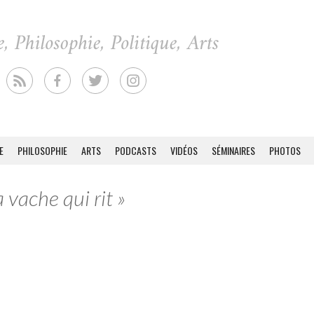
E
PHILOSOPHIE
ARTS
PODCASTS
VIDÉOS
SÉMINAIRES
PHOTOS
 vache qui rit »