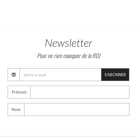
Newsletter
Pour ne rien manquer de la RDJ
S'ABONNER
Prénom
Nom