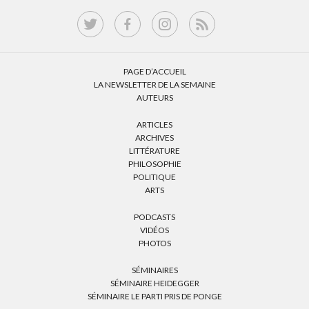
PAGE D’ACCUEIL
LA NEWSLETTER DE LA SEMAINE
AUTEURS
ARTICLES
ARCHIVES
LITTÉRATURE
PHILOSOPHIE
POLITIQUE
ARTS
PODCASTS
VIDÉOS
PHOTOS
SÉMINAIRES
SÉMINAIRE HEIDEGGER
SÉMINAIRE LE PARTI PRIS DE PONGE