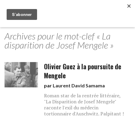
Archives pour le mot-clef « La
disparition de Josef Mengele »
Olivier Guez à la poursuite de
Mengele
par
Laurent David Samama
Roman star de la rentrée littéraire,
"La Disparition de Josef Mengele"
raconte l'exil du médecin
tortionnaire d'Auschwitz. Palpitant !