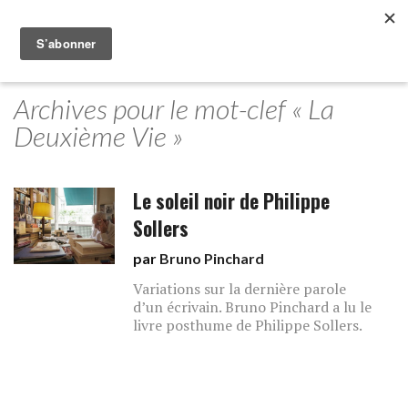
Archives pour le mot-clef « La
Deuxième Vie »
Le soleil noir de Philippe
Sollers
par
Bruno Pinchard
Variations sur la dernière parole
d’un écrivain. Bruno Pinchard a lu le
livre posthume de Philippe Sollers.