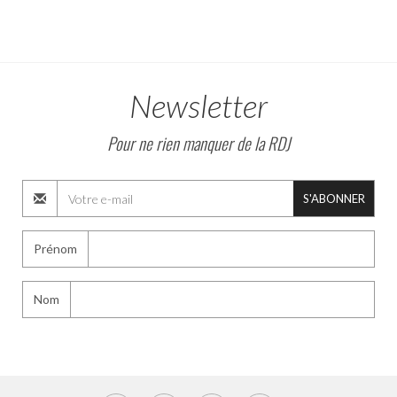
Newsletter
Pour ne rien manquer de la RDJ
S'ABONNER
Prénom
Nom