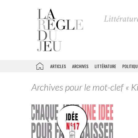
ARTICLES
ARCHIVES
LITTÉRATURE
POLITIQU
Archives pour le mot-clef « 