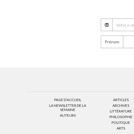
Prénom
PAGE D’ACCUEIL
ARTICLES
LA NEWSLETTER DE LA
ARCHIVES
SEMAINE
LITTÉRATURE
AUTEURS
PHILOSOPHIE
POLITIQUE
ARTS