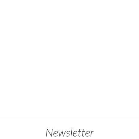
Newsletter