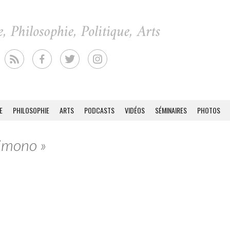
E
PHILOSOPHIE
ARTS
PODCASTS
VIDÉOS
SÉMINAIRES
PHOTOS
Kimono »