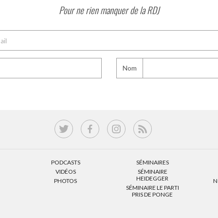
Pour ne rien manquer de la RDJ
Nom
PODCASTS
SÉMINAIRES
VIDÉOS
SÉMINAIRE
HEIDEGGER
PHOTOS
N
SÉMINAIRE LE PARTI
PRIS DE PONGE