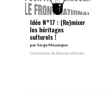
Idée N°17 : (Re)mixer
les héritages
culturels !
par
Serge Mouangue
L'invention du kimono africain.