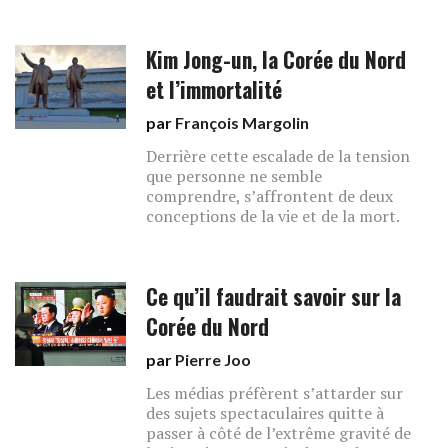
Kim Jong-un, la Corée du Nord
et l’immortalité
par
François Margolin
Derrière cette escalade de la tension
que personne ne semble
comprendre, s’affrontent de deux
conceptions de la vie et de la mort.
Ce qu’il faudrait savoir sur la
Corée du Nord
par
Pierre Joo
Les médias préfèrent s’attarder sur
des sujets spectaculaires quitte à
passer à côté de l’extrême gravité de