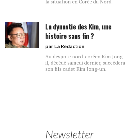
la situation en Corée du Nord.
La dynastie des Kim, une
histoire sans fin ?
par La Rédaction
Au despote nord-coréen Kim Jong-
il, décédé samedi dernier, succédera
son fils cadet Kim Jong-un.
Newsletter