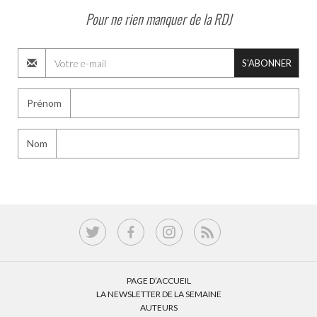
Pour ne rien manquer de la RDJ
S'ABONNER
Prénom
Nom
PAGE D’ACCUEIL
LA NEWSLETTER DE LA SEMAINE
AUTEURS