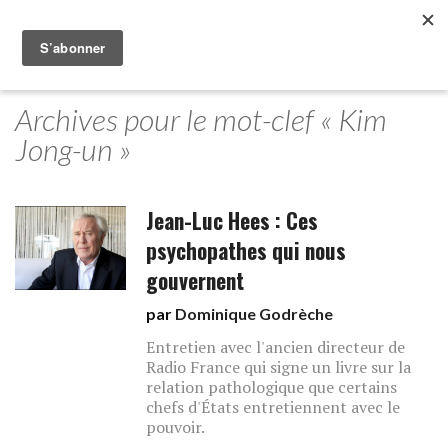
Archives pour le mot-clef « Kim
Jong-un »
Jean-Luc Hees : Ces
psychopathes qui nous
gouvernent
par
Dominique Godrèche
Entretien avec l'ancien directeur de
Radio France qui signe un livre sur la
relation pathologique que certains
chefs d'États entretiennent avec le
pouvoir.