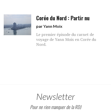
Corée du Nord : Partir nu
par
Yann Moix
Le premier épisode du carnet de
voyage de Yann Moix en Corée du
Nord.
Newsletter
Pour ne rien manquer de la RDJ