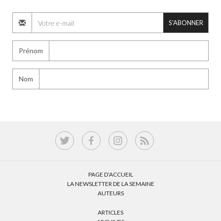
S'ABONNER
Prénom
Nom
PAGE D’ACCUEIL
LA NEWSLETTER DE LA SEMAINE
AUTEURS
ARTICLES