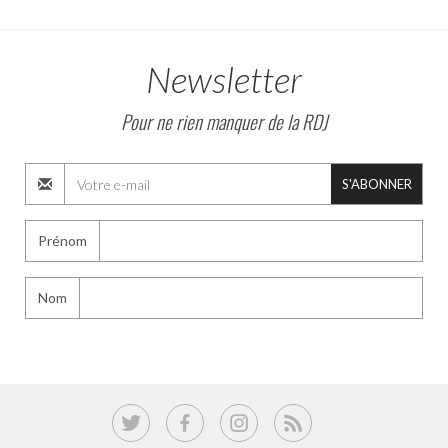
Newsletter
Pour ne rien manquer de la RDJ
S'ABONNER
Prénom
Nom