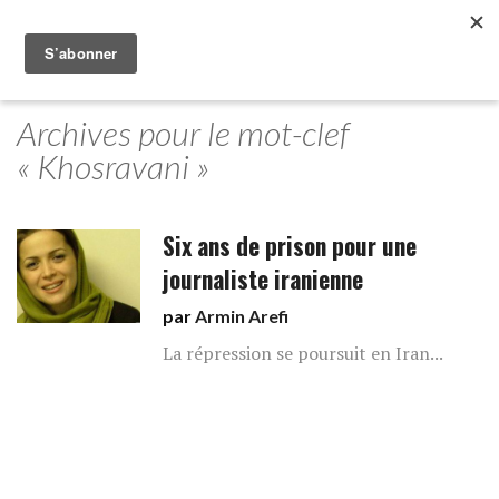
Archives pour le mot-clef
« Khosravani »
Six ans de prison pour une
journaliste iranienne
par
Armin Arefi
La répression se poursuit en Iran...