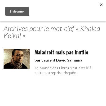
Archives pour le mot-clef « Khaled
Kelkal »
Maladroit mais pas inutile
par
Laurent David Samama
Le Monde des Livres s'est attelé à
cette entreprise risquée.