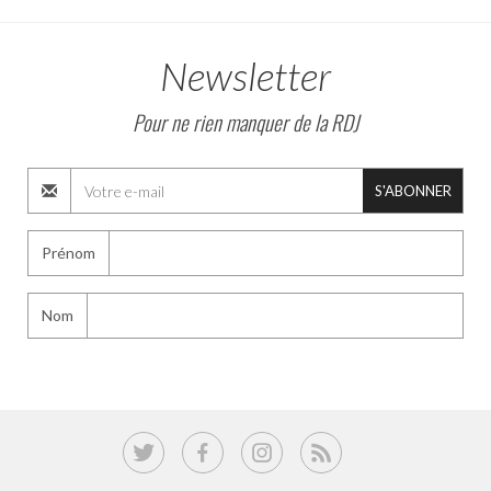
Newsletter
Pour ne rien manquer de la RDJ
S'ABONNER
Prénom
Nom