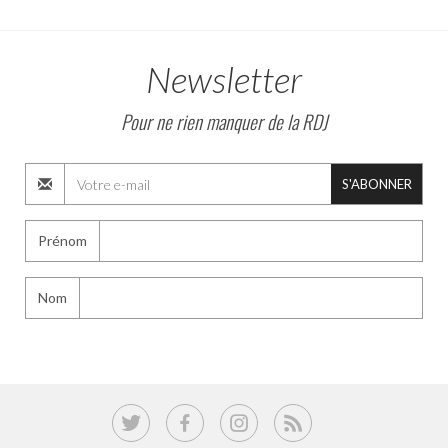
Newsletter
Pour ne rien manquer de la RDJ
S'ABONNER
Prénom
Nom